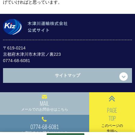
げていければと思っています。
〒619-0214
京都府木津川市
木津宮ノ裏223
0774-68-6081
サイトマップ
メールでのお問合せはこちら
このページの
先頭へ
お電話でのお問合せはこちら