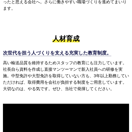
ったと思える会社へ。さらに働きやすい職場づくりを進めてまいり
ます。
人材育成
次世代を担う人づくりを支える充実した教育制度。
高い輸送品質を維持するためスタッフの教育にも注力しています。
社長自ら資料を作成し直接マンツーマンで新入社員への研修を実
施。中型免許や大型免許を取得していない方も、3年以上勤務してい
ただければ、取得費用を会社が負担する制度をご用意しています。
大切なのは、やる気です。ぜひ、当社で発揮してください。