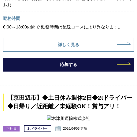
1-1）
勤務時間
6:00～18:00の間で 勤務時間は配送コースにより異なります。
詳しく見る
応募する
【京田辺市】◆土日休み週休2日◆2tドライバー
◆日帰り／近距離／未経験OK！賞与アリ！
正社員
2tドライバー
2026/04/03 更新