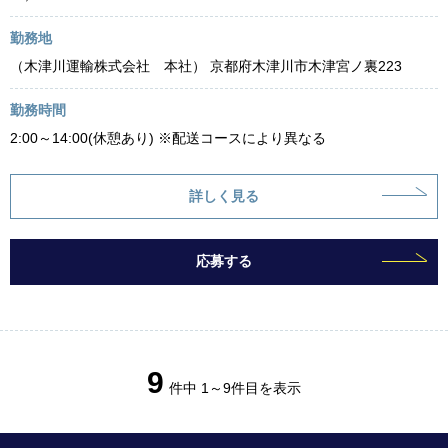
勤務地
（木津川運輸株式会社 本社） 京都府木津川市木津宮ノ裏223
勤務時間
2:00～14:00(休憩あり) ※配送コースにより異なる
詳しく見る
応募する
9
件中 1～9件目を表示