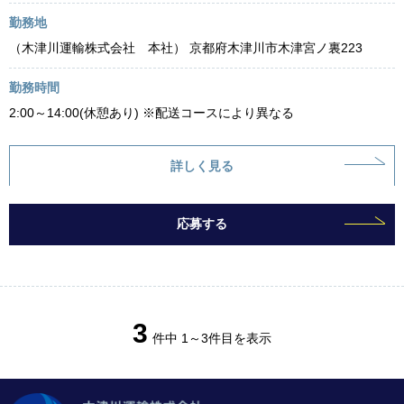
勤務地
（木津川運輸株式会社 本社） 京都府木津川市木津宮ノ裏223
勤務時間
2:00～14:00(休憩あり) ※配送コースにより異なる
詳しく見る
応募する
3
件中 1～3件目を表示